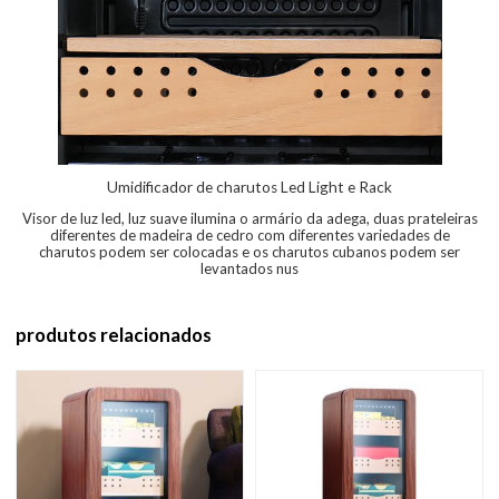
Umidificador de charutos Led Light e Rack
Visor de luz led, luz suave ilumina o armário da adega, duas prateleiras
diferentes de madeira de cedro com diferentes variedades de
charutos podem ser colocadas e os charutos cubanos podem ser
levantados nus
produtos relacionados