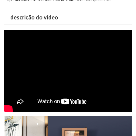
descrição do vídeo