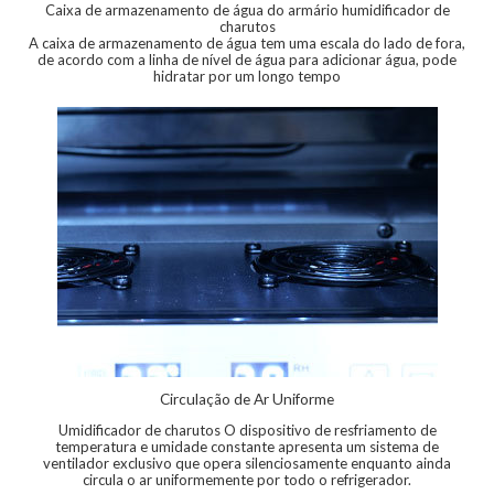
Caixa de armazenamento de água do armário humidificador de
charutos
A caixa de armazenamento de água tem uma escala do lado de fora,
de acordo com a linha de nível de água para adicionar água, pode
hidratar por um longo tempo
Circulação de Ar Uniforme
Umidificador de charutos O dispositivo de resfriamento de
temperatura e umidade constante apresenta um sistema de
ventilador exclusivo que opera silenciosamente enquanto ainda
circula o ar uniformemente por todo o refrigerador.