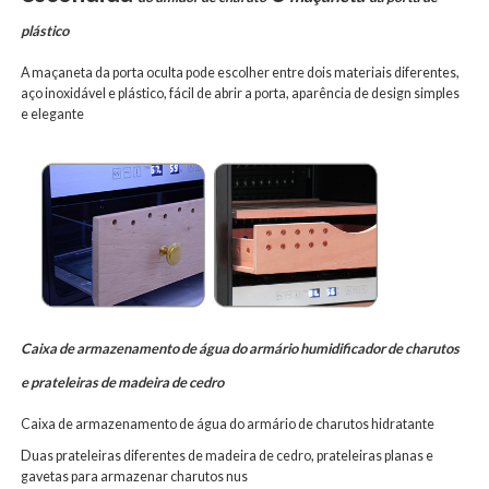
plástico
A maçaneta da porta oculta pode escolher entre dois materiais diferentes,
aço inoxidável e plástico, fácil de abrir a porta, aparência de design simples
e elegante
Caixa de armazenamento de água do armário humidificador de charutos
e prateleiras de madeira de cedro
Caixa de armazenamento de água do armário de charutos hidratante
Duas prateleiras diferentes de madeira de cedro, prateleiras planas e
gavetas para armazenar charutos nus