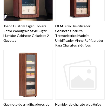
Josoo Custom Cigar Coolers
OEM Luxo Umidificador
Retro Woodgrain Style Cigar
Gabinete Charuto
Humidor Gabinete Geladeira 2
Termoelétrico Madeira
Gavetas
Umidificador Vinho Refrigerador
Para Charutos Elétricos
Gabinete de umidificadores de
Humidor de charuto eletrônico