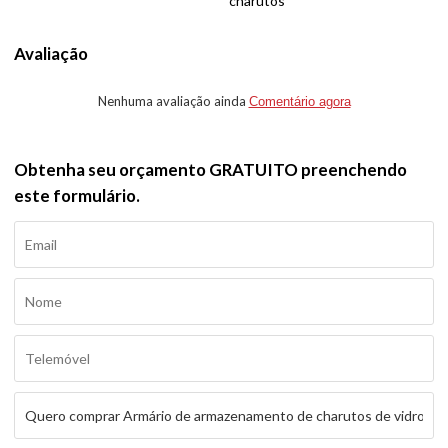
charutos
Avaliação
Nenhuma avaliação ainda
Comentário agora
Obtenha seu orçamento GRATUITO preenchendo
este formulário.