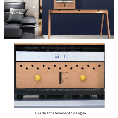
Caixa de armazenamento de água