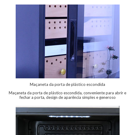
Maçaneta da porta de plástico escondida
Maçaneta da porta de plástico escondida, conveniente para abrir e
fechar a porta, design de aparência simples e generoso