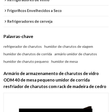
Frigoríficos Envelhecidos a Seco
Refrigeradores de cerveja
Palavras-chave
refrigerador de charutos
humidor de charutos de viagem
humidor de charutos de corrida
armário umidor de charutos
humidor de charuto pequeno
humidor de mesa
Armário de armazenamento de charutos de vidro
ODM 40 de mesa pequeno umidor de corrida
resfriador de charutos com rack de madeira de cedro