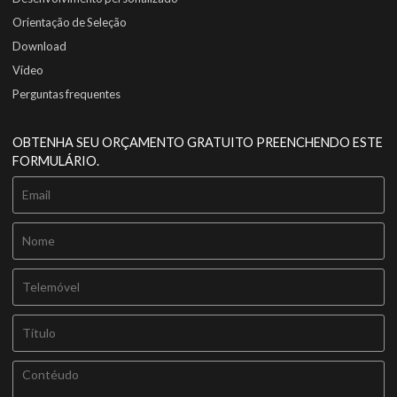
Orientação de Seleção
Download
Vídeo
Perguntas frequentes
OBTENHA SEU ORÇAMENTO GRATUITO PREENCHENDO ESTE
FORMULÁRIO.